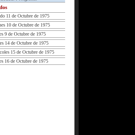
ados
o 11 de Octubre de 1975
s 10 de Octubre de 1975
 9 de Octubre de 1975
 14 de Octubre de 1975
les 15 de Octubre de 1975
 16 de Octubre de 1975