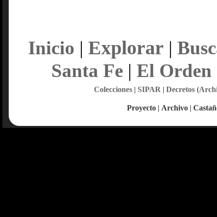
Explorar
Inicio
|
|
Busc
Santa Fe
|
El Orden
Colecciones
|
SIPAR
|
Decretos (Arch
Proyecto
|
Archivo
|
Castañ