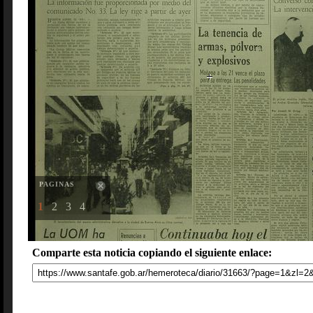
PAGINAS
1
2
3
4
Comparte esta noticia copiando el siguiente enlace: