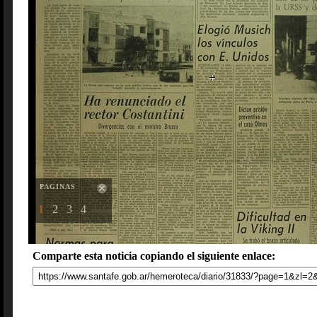
PAGINAS
1
2
3
4
Comparte esta noticia copiando el siguiente enlace: