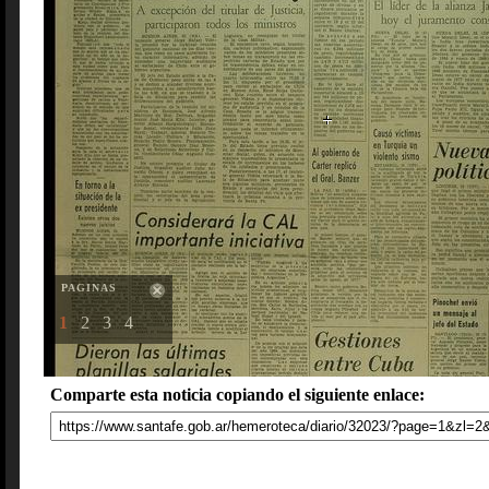
PAGINAS
1
2
3
4
Comparte esta noticia copiando el siguiente enlace: