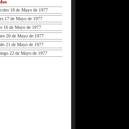
ados
oles 18 de Mayo de 1977
s 17 de Mayo de 1977
 16 de Mayo de 1977
es 20 de Mayo de 1977
o 21 de Mayo de 1977
ngo 22 de Mayo de 1977