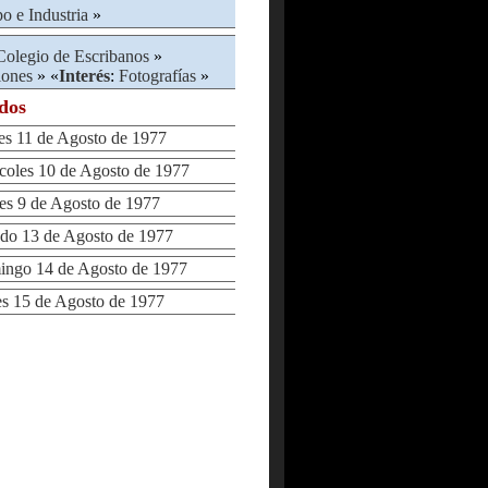
 e Industria
»
Colegio de Escribanos
»
iones
» «
Interés
:
Fotografías
»
ados
 11 de Agosto de 1977
les 10 de Agosto de 1977
s 9 de Agosto de 1977
o 13 de Agosto de 1977
go 14 de Agosto de 1977
 15 de Agosto de 1977