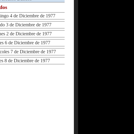
ados
go 4 de Diciembre de 1977
o 3 de Diciembre de 1977
s 2 de Diciembre de 1977
 6 de Diciembre de 1977
les 7 de Diciembre de 1977
 8 de Diciembre de 1977