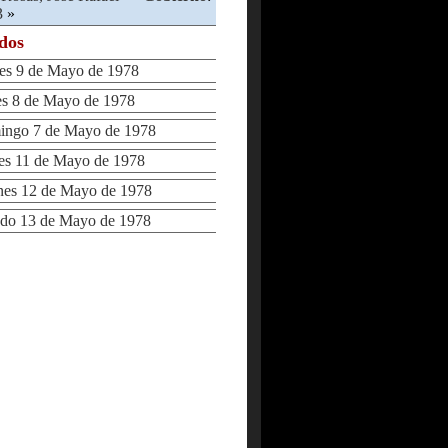
3
»
ados
s 9 de Mayo de 1978
 8 de Mayo de 1978
ngo 7 de Mayo de 1978
s 11 de Mayo de 1978
es 12 de Mayo de 1978
o 13 de Mayo de 1978