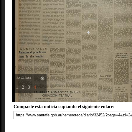
PAGINAS
1
2
3
4
Comparte esta noticia copiando el siguiente enlace: