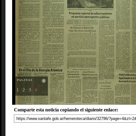
PAGINAS
1
2
3
4
Comparte esta noticia copiando el siguiente enlace: