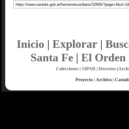
Explorar
Inicio
|
|
Busc
Santa Fe
|
El Orden
Colecciones
|
SIPAR
|
Decretos (Arch
Proyecto
|
Archivo
|
Castañ