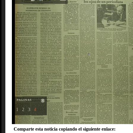
PAGINAS
1
2
3
4
Comparte esta noticia copiando el siguiente enlace: