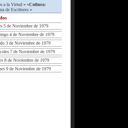
s a la Virtud
» «
Cultura
:
na de Escritores
»
ados
 5 de Noviembre de 1979
go 4 de Noviembre de 1979
o 3 de Noviembre de 1979
oles 7 de Noviembre de 1979
s 8 de Noviembre de 1979
es 9 de Noviembre de 1979