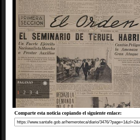
PAGINAS
1
2
3
4
Comparte esta noticia copiando el siguiente enlace: