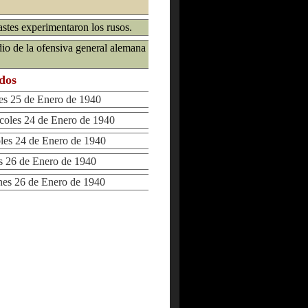
astes experimentaron los rusos.
udio de la ofensiva general alemana
ados
s 25 de Enero de 1940
les 24 de Enero de 1940
s 24 de Enero de 1940
 26 de Enero de 1940
s 26 de Enero de 1940