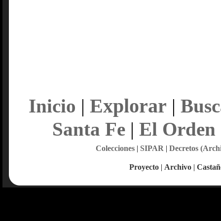
Explorar
Inicio
|
|
Busc
Santa Fe
|
El Orden
Colecciones
|
SIPAR
|
Decretos (Arch
Proyecto
|
Archivo
|
Castañ