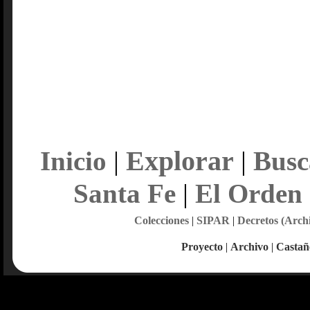
Explorar
Inicio
|
|
Busc
Santa Fe
|
El Orden
Colecciones
|
SIPAR
|
Decretos (Arch
Proyecto
|
Archivo
|
Castañ