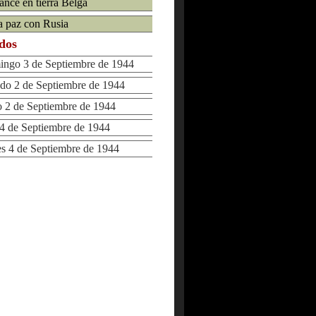
ance en tierra Belga
la paz con Rusia
ados
go 3 de Septiembre de 1944
o 2 de Septiembre de 1944
2 de Septiembre de 1944
 de Septiembre de 1944
 4 de Septiembre de 1944