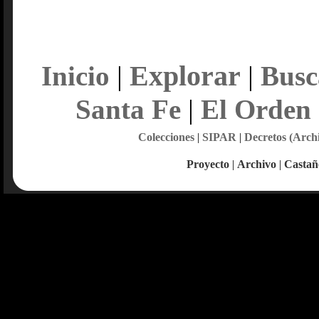
Explorar
Inicio
|
|
Busc
Santa Fe
|
El Orden
Colecciones
|
SIPAR
|
Decretos (Arch
Proyecto
|
Archivo
|
Castañ