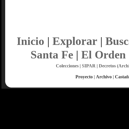
Explorar
Inicio
|
|
Busc
Santa Fe
|
El Orden
Colecciones
|
SIPAR
|
Decretos (Arch
Proyecto
|
Archivo
|
Castañ