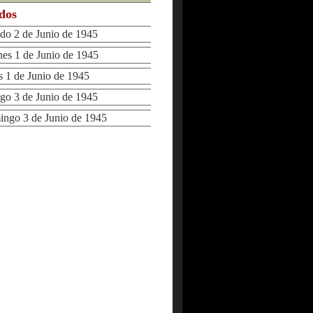
ados
o 2 de Junio de 1945
s 1 de Junio de 1945
1 de Junio de 1945
 3 de Junio de 1945
go 3 de Junio de 1945