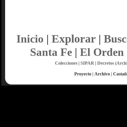
Explorar
Inicio
|
|
Busc
Santa Fe
|
El Orden
Colecciones
|
SIPAR
|
Decretos (Arch
Proyecto
|
Archivo
|
Castañ