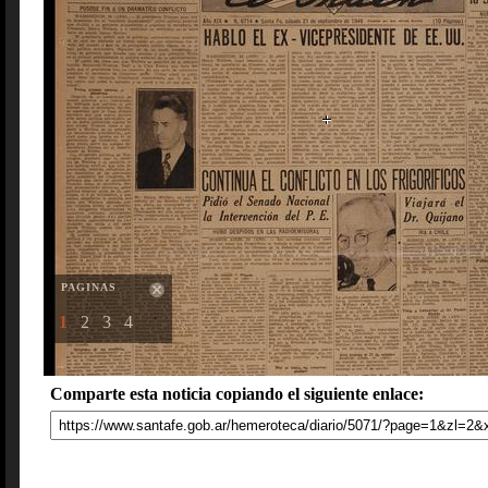
PAGINAS
1
2
3
4
Comparte esta noticia copiando el siguiente enlace: