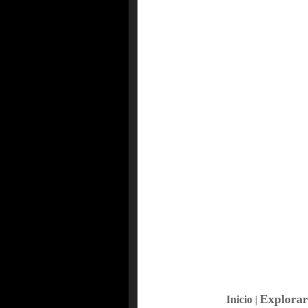
Explorar
Inicio
|