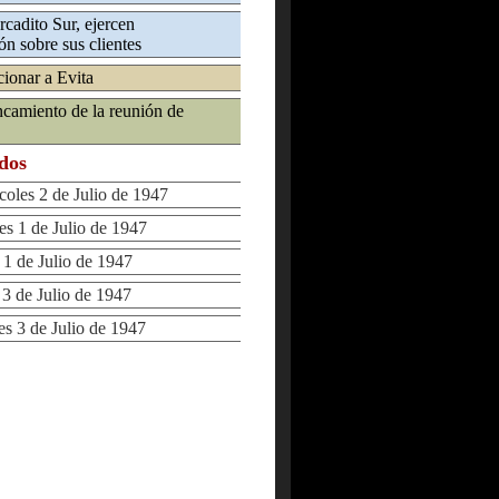
rcadito Sur, ejercen
ón sobre sus clientes
ionar a Evita
ancamiento de la reunión de
ados
les 2 de Julio de 1947
 1 de Julio de 1947
 de Julio de 1947
 de Julio de 1947
 3 de Julio de 1947