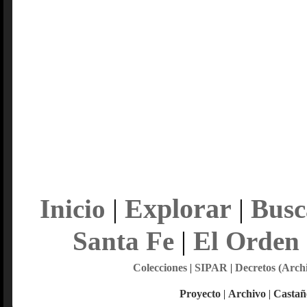
Explorar
Inicio
|
|
Busc
Santa Fe
|
El Orden
Colecciones
|
SIPAR
|
Decretos (Arch
Proyecto
|
Archivo
|
Castañ