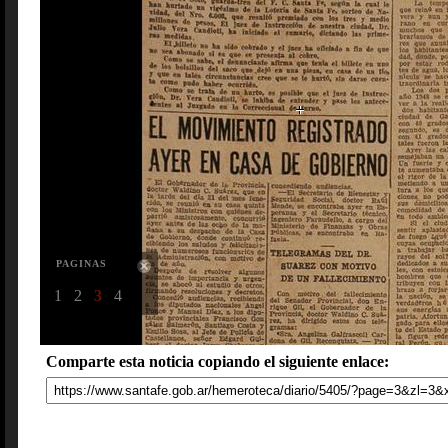
PAGINAS
1
2
3
4
Comparte esta noticia copiando el siguiente enlace: