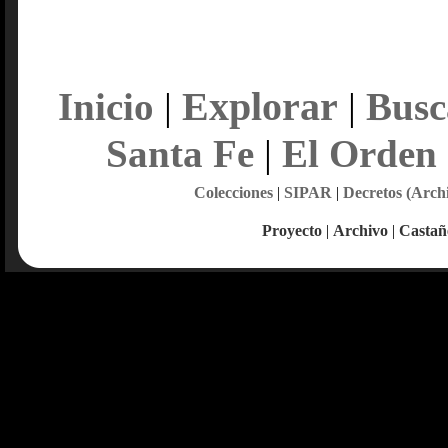
Explorar
Inicio
|
|
Busc
Santa Fe
|
El Orden
Colecciones
|
SIPAR
|
Decretos (Arch
Proyecto
|
Archivo
|
Castañ