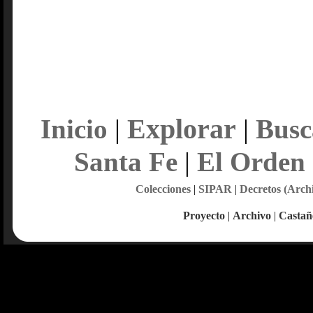
Explorar
Inicio
|
|
Busc
Santa Fe
|
El Orden
Colecciones
|
SIPAR
|
Decretos (Arch
Proyecto
|
Archivo
|
Castañ