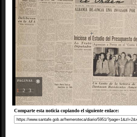
PAGINAS
1
2
3
Comparte esta noticia copiando el siguiente enlace: