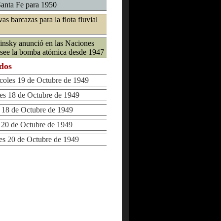
Santa Fe para 1950
as barcazas para la flota fluvial
insky anunció en las Naciones
see la bomba atómica desde 1947
ados
les 19 de Octubre de 1949
 18 de Octubre de 1949
18 de Octubre de 1949
20 de Octubre de 1949
 20 de Octubre de 1949