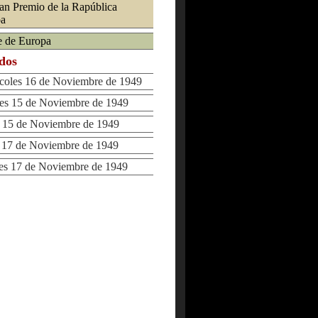
an Premio de la Rapública
pa
me de Europa
ados
oles 16 de Noviembre de 1949
s 15 de Noviembre de 1949
15 de Noviembre de 1949
17 de Noviembre de 1949
s 17 de Noviembre de 1949