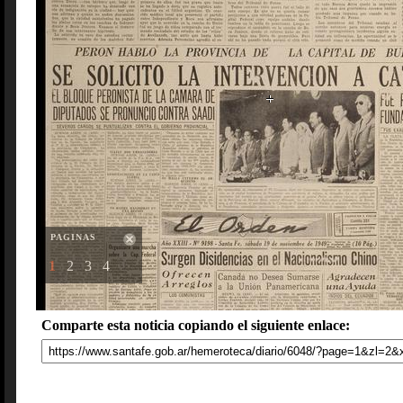
PAGINAS
1
2
3
4
Comparte esta noticia copiando el siguiente enlace: