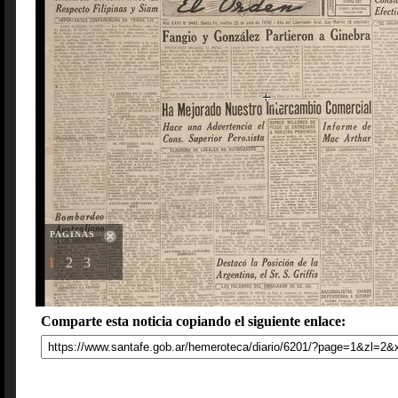
PAGINAS
1
2
3
Comparte esta noticia copiando el siguiente enlace: