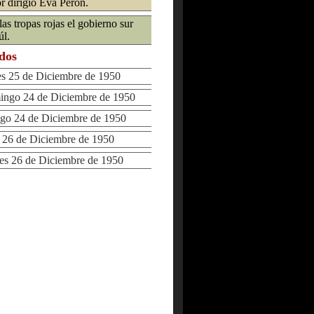
 dirigió Eva Perón.
las tropas rojas el gobierno sur
úl.
ados
 25 de Diciembre de 1950
go 24 de Diciembre de 1950
 24 de Diciembre de 1950
26 de Diciembre de 1950
 26 de Diciembre de 1950