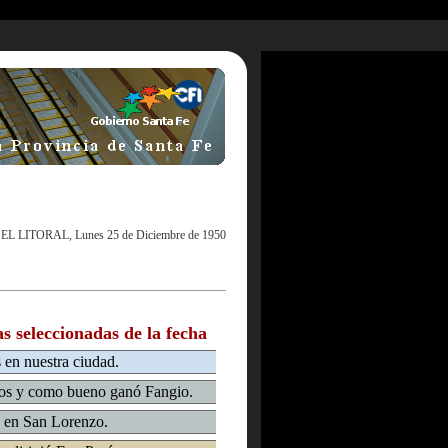
|
EL LITORAL, Lunes 25 de Diciembre de 1950
as seleccionadas de la fecha
s en nuestra ciudad.
nos y como bueno ganó Fangio.
s en San Lorenzo.