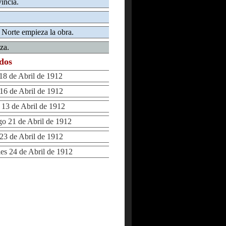
incia.
. Norte empieza la obra.
za.
ados
8 de Abril de 1912
6 de Abril de 1912
3 de Abril de 1912
 21 de Abril de 1912
3 de Abril de 1912
s 24 de Abril de 1912