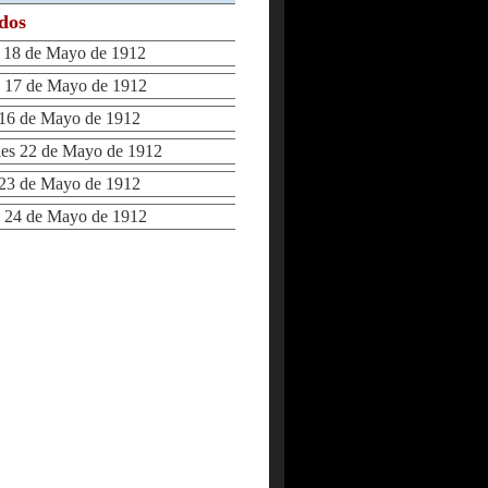
ados
18 de Mayo de 1912
 17 de Mayo de 1912
16 de Mayo de 1912
es 22 de Mayo de 1912
23 de Mayo de 1912
 24 de Mayo de 1912