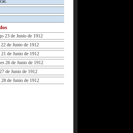
cal.
ados
 23 de Junio de 1912
2 de Junio de 1912
21 de Junio de 1912
s 26 de Junio de 1912
7 de Junio de 1912
28 de Junio de 1912