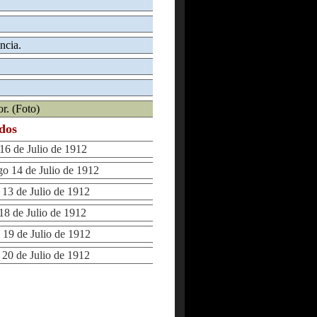
ncia.
r. (Foto)
ados
6 de Julio de 1912
 14 de Julio de 1912
3 de Julio de 1912
8 de Julio de 1912
19 de Julio de 1912
0 de Julio de 1912