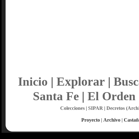
Explorar
Inicio
|
|
Busc
Santa Fe
|
El Orden
Colecciones
|
SIPAR
|
Decretos (Arch
Proyecto
|
Archivo
|
Castañ