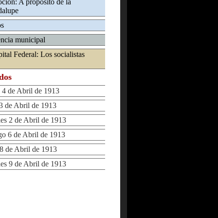
oción: A propósito de la
dalupe
os
encia municipal
ital Federal: Los socialistas
ados
4 de Abril de 1913
 de Abril de 1913
s 2 de Abril de 1913
 6 de Abril de 1913
 de Abril de 1913
s 9 de Abril de 1913