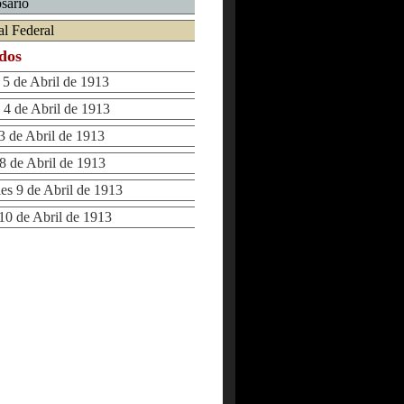
osario
al Federal
ados
 de Abril de 1913
4 de Abril de 1913
 de Abril de 1913
 de Abril de 1913
s 9 de Abril de 1913
0 de Abril de 1913