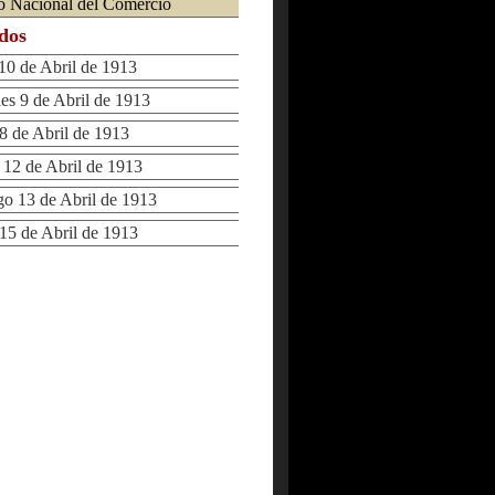
o Nacional del Comercio
ados
0 de Abril de 1913
s 9 de Abril de 1913
 de Abril de 1913
2 de Abril de 1913
 13 de Abril de 1913
5 de Abril de 1913