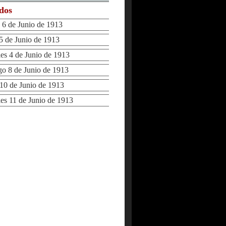
ados
6 de Junio de 1913
 de Junio de 1913
s 4 de Junio de 1913
 8 de Junio de 1913
0 de Junio de 1913
s 11 de Junio de 1913