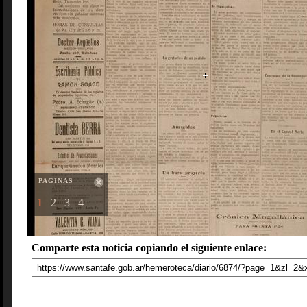
PAGINAS
1
2
3
4
Comparte esta noticia copiando el siguiente enlace: