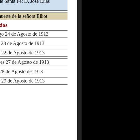
e Santa Fe: D. Jose Elias
uerte de la señora Elliot
ados
 24 de Agosto de 1913
23 de Agosto de 1913
22 de Agosto de 1913
s 27 de Agosto de 1913
8 de Agosto de 1913
29 de Agosto de 1913