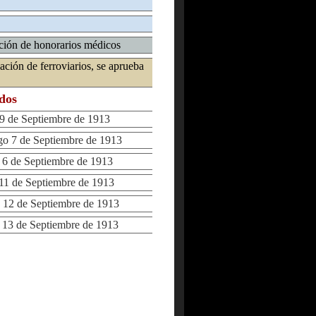
iación de honorarios médicos
ación de ferroviarios, se aprueba
ados
 de Septiembre de 1913
 7 de Septiembre de 1913
 de Septiembre de 1913
1 de Septiembre de 1913
12 de Septiembre de 1913
3 de Septiembre de 1913