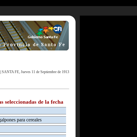
|
SANTA FE, Jueves 11 de Septiembre de 1913
as seleccionadas de la fecha
galpones para cereales