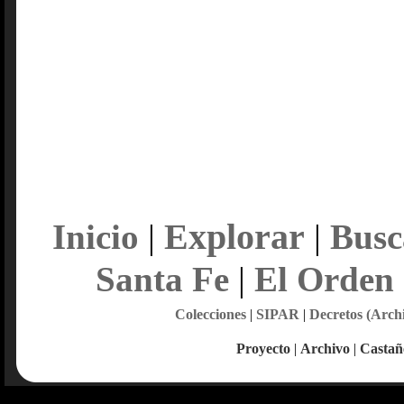
Explorar
Inicio
|
|
Busc
Santa Fe
|
El Orden
Colecciones
|
SIPAR
|
Decretos (Arch
Proyecto
|
Archivo
|
Castañ