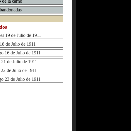
 de la carne
abandonadas
ados
s 19 de Julio de 1911
8 de Julio de 1911
16 de Julio de 1911
21 de Julio de 1911
2 de Julio de 1911
23 de Julio de 1911