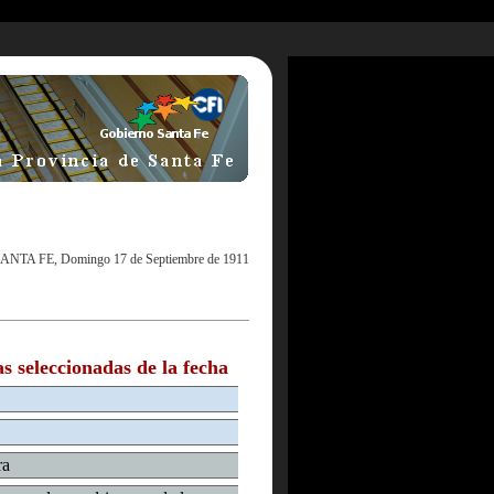
ANTA FE, Domingo 17 de Septiembre de 1911
as seleccionadas de la fecha
ra